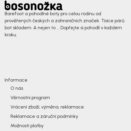
Barefoot a pohodlné boty pro celou rodinu od
prověřených českých a zahraničních značek. Tisíce párů
bot skladem. A nejen to ... Dopřejte si pohodlí v každém
kroku.
Informace
O nás
Věrnostní program
Vrácení zboží, výměna, reklamace
Reklamace a záruční podmínky
Možnosti platby