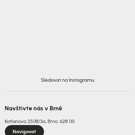
Sledovat na Instagramu
Navštivte nás v Brně
Kotlanova 2508/3a, Brno, 628 00
Navigovat