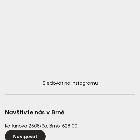
Sledovat na Instagramu
Navštivte nás v Brně
Kotlanova 2508/3a, Brno, 628 00
Navigovat