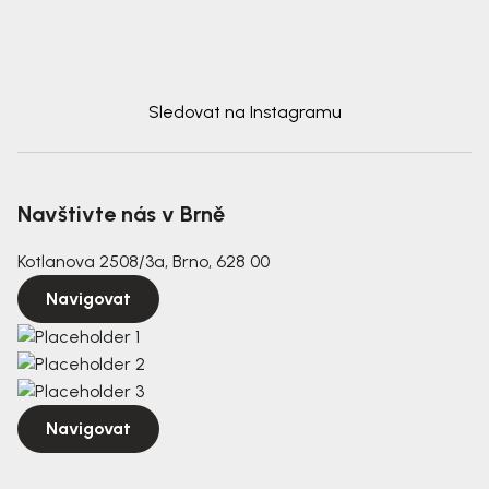
Sledovat na Instagramu
Navštivte nás v Brně
Kotlanova 2508/3a, Brno, 628 00
Navigovat
Navigovat