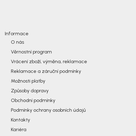
Informace
O nás
Věrnostní program
Vrácení zboží, výměna, reklamace
Reklamace a záruční podmínky
Možnosti platby
Způsoby dopravy
Obchodní podmínky
Podmínky ochrany osobních údajů
Kontakty
Kariéra