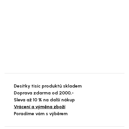
Desítky tisíc produktů skladem
Doprava zdarma od 2000,-
Sleva až 10 % na další nákup
Vrácení a výměna zboží
Poradíme vám s výběrem