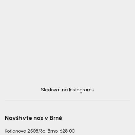
Sledovat na Instagramu
Navštivte nás v Brně
Kotlanova 2508/3a, Brno, 628 00