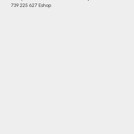
739 225 627
Eshop