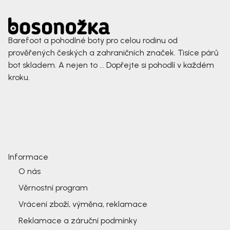
Barefoot a pohodlné boty pro celou rodinu od
prověřených českých a zahraničních značek. Tisíce párů
bot skladem. A nejen to ... Dopřejte si pohodlí v každém
kroku.
Informace
O nás
Věrnostní program
Vrácení zboží, výměna, reklamace
Reklamace a záruční podmínky