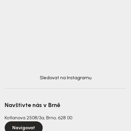
Sledovat na Instagramu
Navštivte nás v Brně
Kotlanova 2508/3a, Brno, 628 00
Navigovat