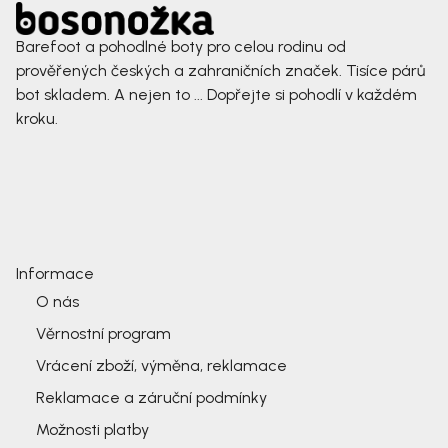
Barefoot a pohodlné boty pro celou rodinu od
prověřených českých a zahraničních značek. Tisíce párů
bot skladem. A nejen to ... Dopřejte si pohodlí v každém
kroku.
Informace
O nás
Věrnostní program
Vrácení zboží, výměna, reklamace
Reklamace a záruční podmínky
Možnosti platby