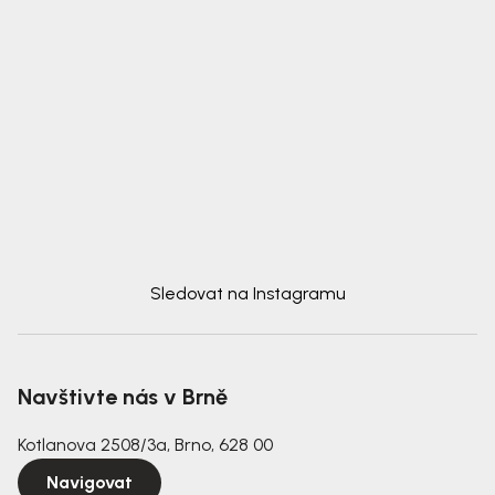
Sledovat na Instagramu
Navštivte nás v Brně
Kotlanova 2508/3a, Brno, 628 00
Navigovat