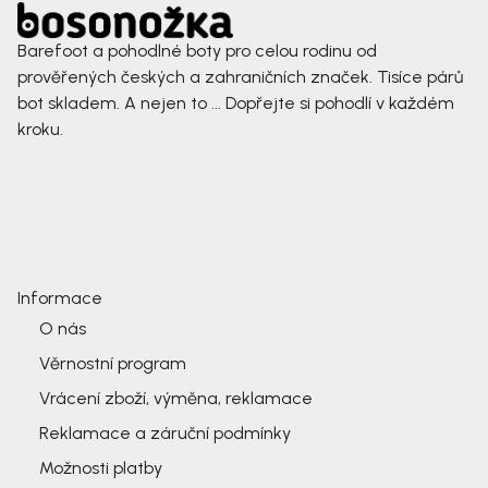
Barefoot a pohodlné boty pro celou rodinu od
prověřených českých a zahraničních značek. Tisíce párů
bot skladem. A nejen to ... Dopřejte si pohodlí v každém
kroku.
Informace
O nás
Věrnostní program
Vrácení zboží, výměna, reklamace
Reklamace a záruční podmínky
Možnosti platby