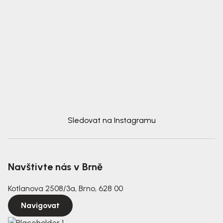
Sledovat na Instagramu
Navštivte nás v Brně
Kotlanova 2508/3a, Brno, 628 00
Navigovat