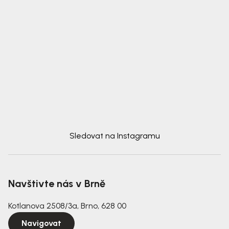
Sledovat na Instagramu
Navštivte nás v Brně
Kotlanova 2508/3a, Brno, 628 00
Navigovat