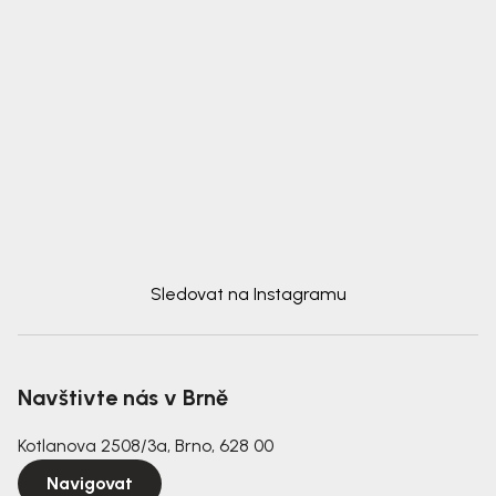
Sledovat na Instagramu
Navštivte nás v Brně
Kotlanova 2508/3a, Brno, 628 00
Navigovat