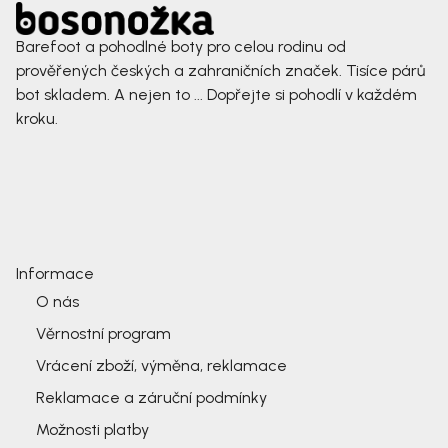
Barefoot a pohodlné boty pro celou rodinu od
prověřených českých a zahraničních značek. Tisíce párů
bot skladem. A nejen to ... Dopřejte si pohodlí v každém
kroku.
Informace
O nás
Věrnostní program
Vrácení zboží, výměna, reklamace
Reklamace a záruční podmínky
Možnosti platby