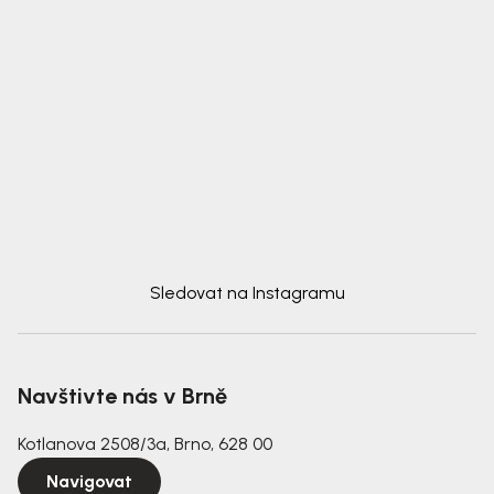
Sledovat na Instagramu
Navštivte nás v Brně
Kotlanova 2508/3a, Brno, 628 00
Navigovat