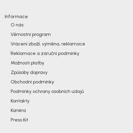
Informace
O nás
Věrnostní program
Vrácení zboží, výměna, reklamace
Reklamace a záruční podmínky
Možnosti platby
Způsoby dopravy
Obchodní podmínky
Podmínky ochrany osobních údajů
Kontakty
Kariéra
Press Kit