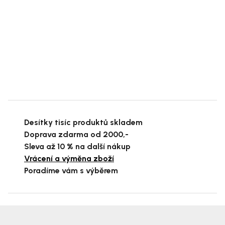
Desítky tisíc produktů skladem
Doprava zdarma od 2000,-
Sleva až 10 % na další nákup
Vrácení a výměna zboží
Poradíme vám s výběrem