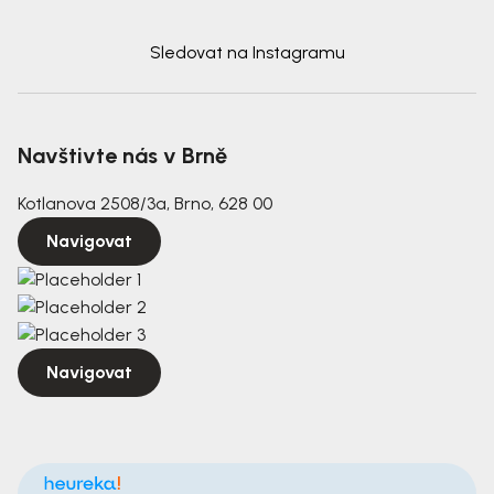
Sledovat na Instagramu
Navštivte nás v Brně
Kotlanova 2508/3a, Brno, 628 00
Navigovat
Navigovat