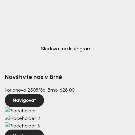
Sledovat na Instagramu
Navštivte nás v Brně
Kotlanova 2508/3a, Brno, 628 00
Navigovat