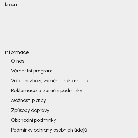
kroku.
Informace
O nás
Věrnostní program
Vrácení zboží, výměna, reklamace
Reklamace a záruční podmínky
Možnosti platby
Způsoby dopravy
Obchodní podmínky
Podmínky ochrany osobních údajů