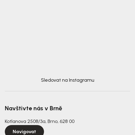
Sledovat na Instagramu
Navštivte nás v Brně
Kotlanova 2508/3a, Brno, 628 00
Navigovat