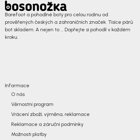
Barefoot a pohodlné boty pro celou rodinu od
prověřených českých a zahraničních značek. Tisíce párů
bot skladem. A nejen to ... Dopřejte si pohodlí v každém
kroku.
Informace
O nás
Věrnostní program
Vrácení zboží, výměna, reklamace
Reklamace a záruční podmínky
Možnosti platby