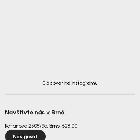
Sledovat na Instagramu
Navštivte nás v Brně
Kotlanova 2508/3a, Brno, 628 00
Navigovat