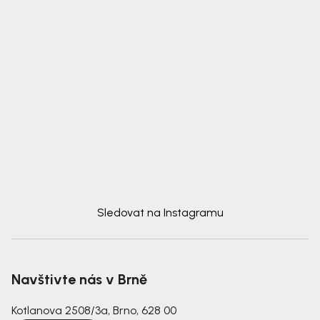
Sledovat na Instagramu
Navštivte nás v Brně
Kotlanova 2508/3a, Brno, 628 00