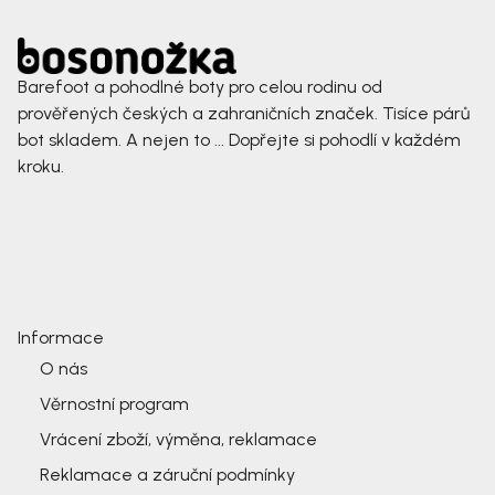
Barefoot a pohodlné boty pro celou rodinu od
prověřených českých a zahraničních značek. Tisíce párů
bot skladem. A nejen to ... Dopřejte si pohodlí v každém
kroku.
Informace
O nás
Věrnostní program
Vrácení zboží, výměna, reklamace
Reklamace a záruční podmínky