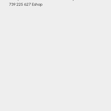
739 225 627
Eshop