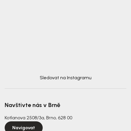
Sledovat na Instagramu
Navštivte nás v Brně
Kotlanova 2508/3a, Brno, 628 00
Navigovat