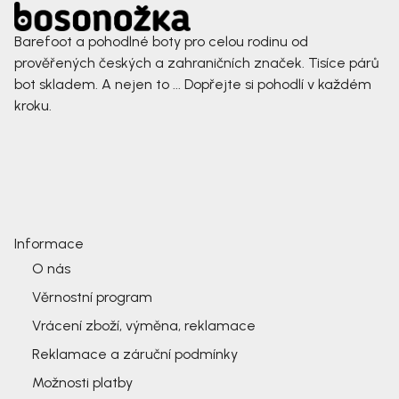
Barefoot a pohodlné boty pro celou rodinu od
prověřených českých a zahraničních značek. Tisíce párů
bot skladem. A nejen to ... Dopřejte si pohodlí v každém
kroku.
Informace
O nás
Věrnostní program
Vrácení zboží, výměna, reklamace
Reklamace a záruční podmínky
Možnosti platby