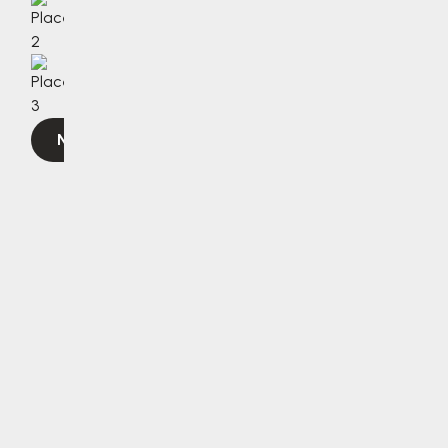
Navigovat