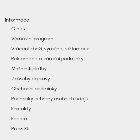
Informace
O nás
Věrnostní program
Vrácení zboží, výměna, reklamace
Reklamace a záruční podmínky
Možnosti platby
Způsoby dopravy
Obchodní podmínky
Podmínky ochrany osobních údajů
Kontakty
Kariéra
Press Kit