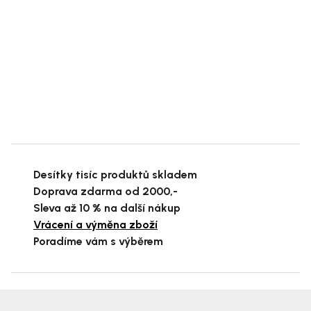
Desítky tisíc produktů skladem
Doprava zdarma od 2000,-
Sleva až 10 % na další nákup
Vrácení a výměna zboží
Poradíme vám s výběrem