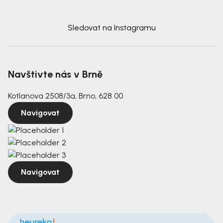
Sledovat na Instagramu
Navštivte nás v Brně
Kotlanova 2508/3a, Brno, 628 00
Navigovat
Navigovat