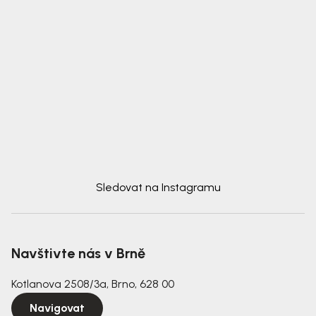
Sledovat na Instagramu
Navštivte nás v Brně
Kotlanova 2508/3a, Brno, 628 00
Navigovat