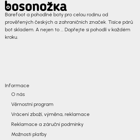
Barefoot a pohodlné boty pro celou rodinu od
prověřených českých a zahraničních značek. Tisíce párů
bot skladem. A nejen to ... Dopřejte si pohodlí v každém
kroku.
Informace
O nás
Věrnostní program
Vrácení zboží, výměna, reklamace
Reklamace a záruční podmínky
Možnosti platby