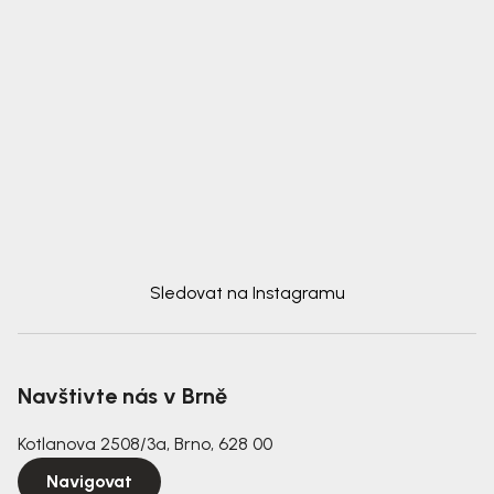
Sledovat na Instagramu
Navštivte nás v Brně
Kotlanova 2508/3a, Brno, 628 00
Navigovat