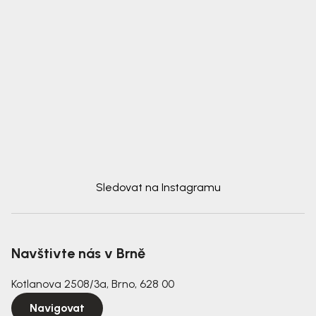
Sledovat na Instagramu
Navštivte nás v Brně
Kotlanova 2508/3a, Brno, 628 00
Navigovat