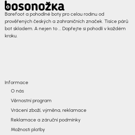
Barefoot a pohodlné boty pro celou rodinu od
prověřených českých a zahraničních značek. Tisíce párů
bot skladem. A nejen to ... Dopřejte si pohodlí v každém
kroku.
Informace
O nás
Věrnostní program
Vrácení zboží, výměna, reklamace
Reklamace a záruční podmínky
Možnosti platby