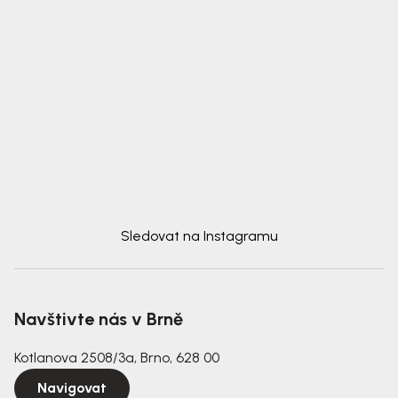
Sledovat na Instagramu
Navštivte nás v Brně
Kotlanova 2508/3a, Brno, 628 00
Navigovat