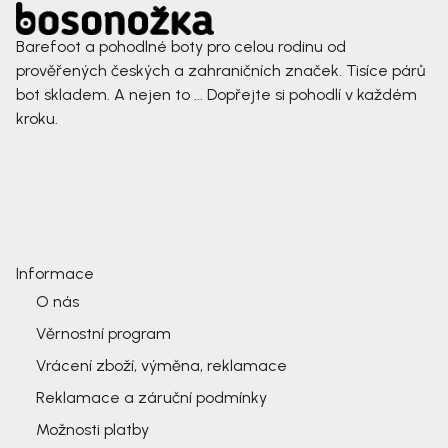
Barefoot a pohodlné boty pro celou rodinu od
prověřených českých a zahraničních značek. Tisíce párů
bot skladem. A nejen to ... Dopřejte si pohodlí v každém
kroku.
Informace
O nás
Věrnostní program
Vrácení zboží, výměna, reklamace
Reklamace a záruční podmínky
Možnosti platby