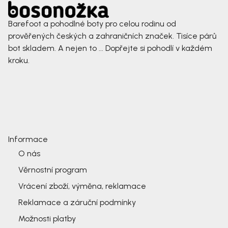
Barefoot a pohodlné boty pro celou rodinu od
prověřených českých a zahraničních značek. Tisíce párů
bot skladem. A nejen to ... Dopřejte si pohodlí v každém
kroku.
Informace
O nás
Věrnostní program
Vrácení zboží, výměna, reklamace
Reklamace a záruční podmínky
Možnosti platby