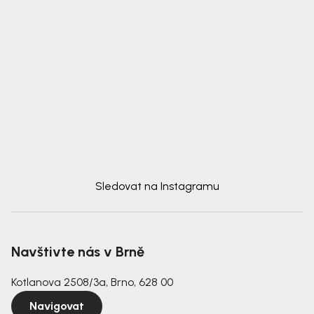
Sledovat na Instagramu
Navštivte nás v Brně
Kotlanova 2508/3a, Brno, 628 00
Navigovat