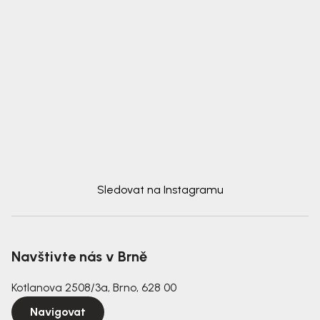
Sledovat na Instagramu
Navštivte nás v Brně
Kotlanova 2508/3a, Brno, 628 00
Navigovat