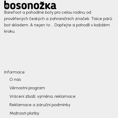
Barefoot a pohodlné boty pro celou rodinu od
prověřených českých a zahraničních značek. Tisíce párů
bot skladem. A nejen to ... Dopřejte si pohodlí v každém
kroku.
Informace
O nás
Věrnostní program
Vrácení zboží, výměna, reklamace
Reklamace a záruční podmínky
Možnosti platby