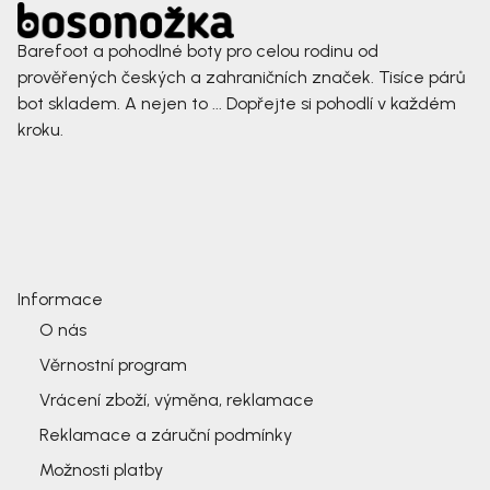
Barefoot a pohodlné boty pro celou rodinu od
prověřených českých a zahraničních značek. Tisíce párů
bot skladem. A nejen to ... Dopřejte si pohodlí v každém
kroku.
Informace
O nás
Věrnostní program
Vrácení zboží, výměna, reklamace
Reklamace a záruční podmínky
Možnosti platby