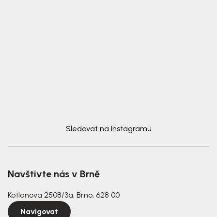
Sledovat na Instagramu
Navštivte nás v Brně
Kotlanova 2508/3a, Brno, 628 00
Navigovat