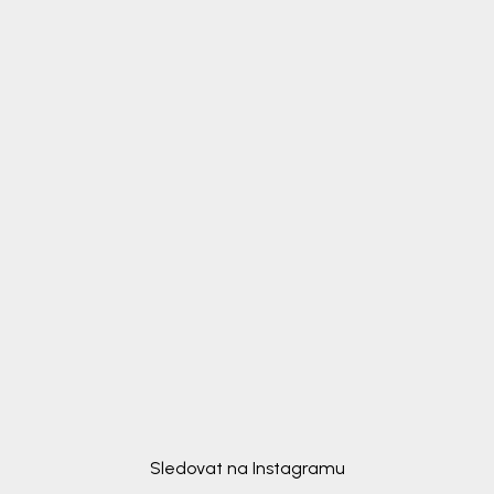
Sledovat na Instagramu