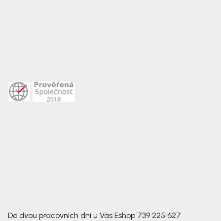
Do dvou pracovních dní u Vás
Eshop
739 225 627