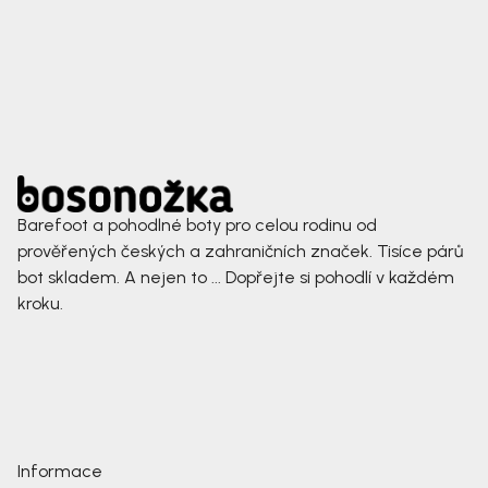
Barefoot a pohodlné boty pro celou rodinu od
prověřených českých a zahraničních značek. Tisíce párů
bot skladem. A nejen to ... Dopřejte si pohodlí v každém
kroku.
Informace