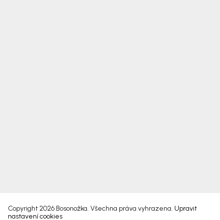
Copyright 2026
Bosonožka
. Všechna práva vyhrazena.
Upravit
nastavení cookies