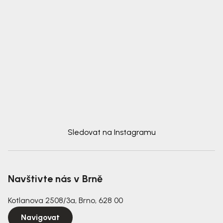
Sledovat na Instagramu
Navštivte nás v Brně
Kotlanova 2508/3a, Brno, 628 00
Navigovat