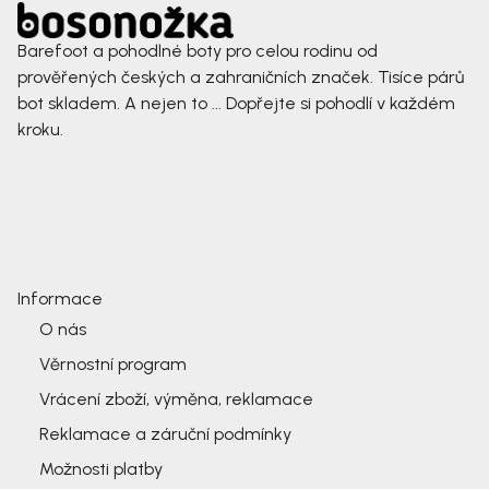
Barefoot a pohodlné boty pro celou rodinu od
prověřených českých a zahraničních značek. Tisíce párů
bot skladem. A nejen to ... Dopřejte si pohodlí v každém
kroku.
Informace
O nás
Věrnostní program
Vrácení zboží, výměna, reklamace
Reklamace a záruční podmínky
Možnosti platby