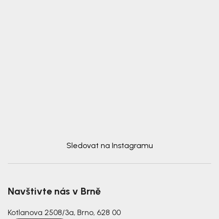
Sledovat na Instagramu
Navštivte nás v Brně
Kotlanova 2508/3a, Brno, 628 00