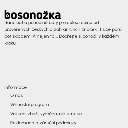
Barefoot a pohodlné boty pro celou rodinu od
prověřených českých a zahraničních značek. Tisíce párů
bot skladem. A nejen to ... Dopřejte si pohodlí v každém
kroku.
Informace
O nás
Věrnostní program
Vrácení zboží, výměna, reklamace
Reklamace a záruční podmínky