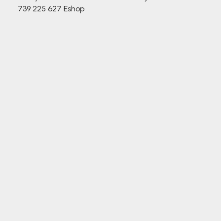
739 225 627
Eshop