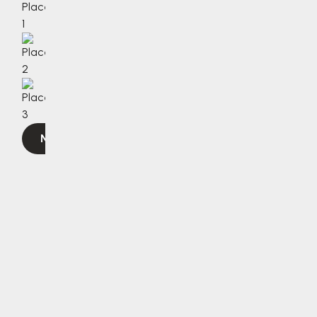
Navigovat