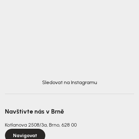
Sledovat na Instagramu
Navštivte nás v Brně
Kotlanova 2508/3a, Brno, 628 00
Navigovat