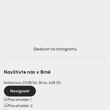
Sledovat na Instagramu
Navštivte nás v Brně
Kotlanova 2508/3a, Brno, 628 00
Navigovat