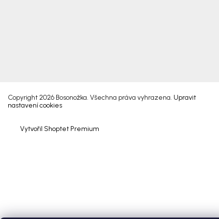
Copyright 2026
Bosonožka
. Všechna práva vyhrazena.
Upravit
nastavení cookies
Vytvořil Shoptet Premium