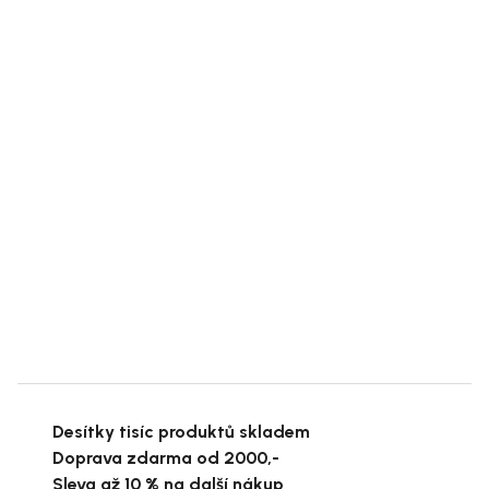
Desítky tisíc produktů skladem
Doprava zdarma od 2000,-
Sleva až 10 % na další nákup