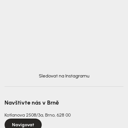
Sledovat na Instagramu
Navštivte nás v Brně
Kotlanova 2508/3a, Brno, 628 00
Navigovat