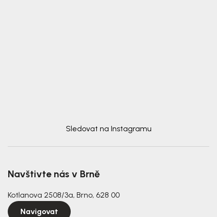
Sledovat na Instagramu
Navštivte nás v Brně
Kotlanova 2508/3a, Brno, 628 00
Navigovat