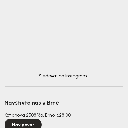
Sledovat na Instagramu
Navštivte nás v Brně
Kotlanova 2508/3a, Brno, 628 00
Navigovat