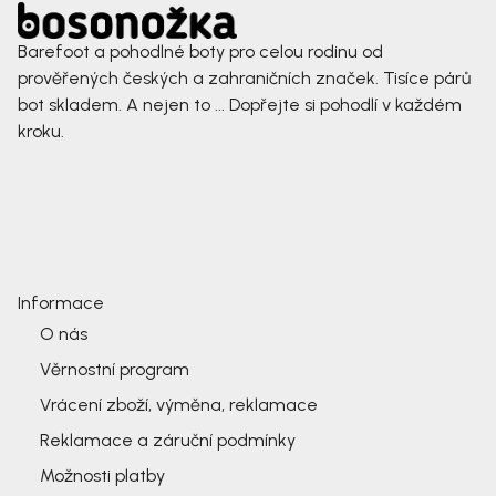
Barefoot a pohodlné boty pro celou rodinu od
prověřených českých a zahraničních značek. Tisíce párů
bot skladem. A nejen to ... Dopřejte si pohodlí v každém
kroku.
Informace
O nás
Věrnostní program
Vrácení zboží, výměna, reklamace
Reklamace a záruční podmínky
Možnosti platby