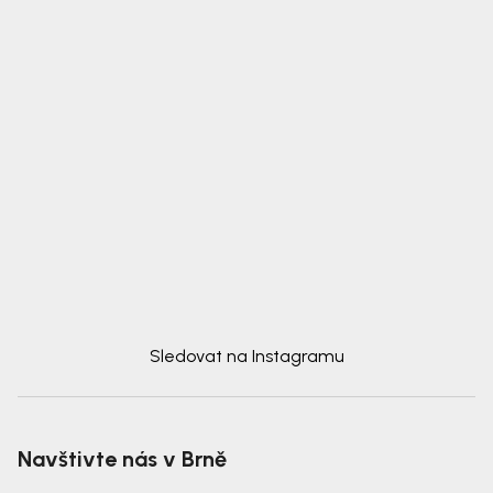
Sledovat na Instagramu
Navštivte nás v Brně