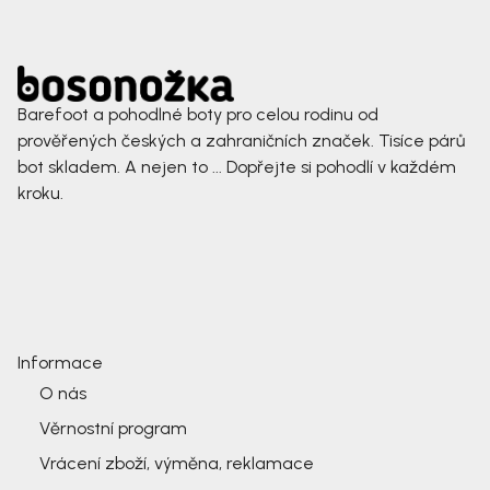
Barefoot a pohodlné boty pro celou rodinu od
prověřených českých a zahraničních značek. Tisíce párů
bot skladem. A nejen to ... Dopřejte si pohodlí v každém
kroku.
Informace
O nás
Věrnostní program
Vrácení zboží, výměna, reklamace