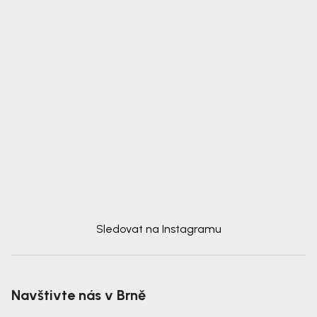
Sledovat na Instagramu
Navštivte nás v Brně