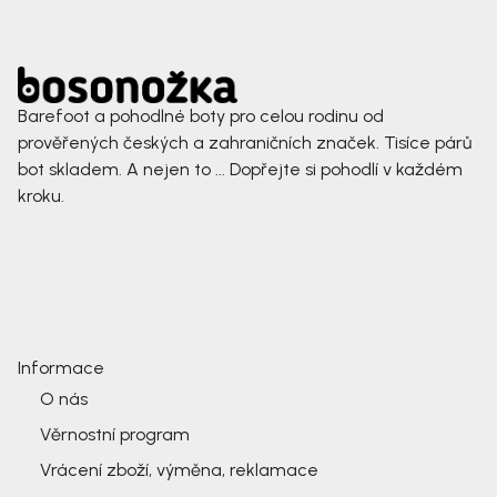
Barefoot a pohodlné boty pro celou rodinu od
prověřených českých a zahraničních značek. Tisíce párů
bot skladem. A nejen to ... Dopřejte si pohodlí v každém
kroku.
Informace
O nás
Věrnostní program
Vrácení zboží, výměna, reklamace