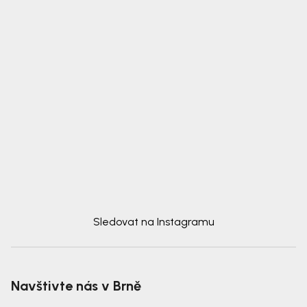
Sledovat na Instagramu
Navštivte nás v Brně