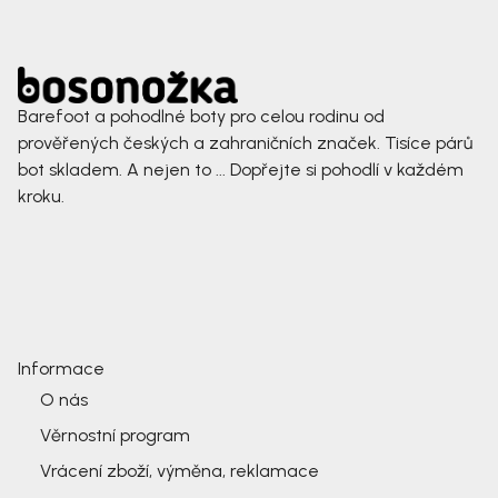
Barefoot a pohodlné boty pro celou rodinu od
prověřených českých a zahraničních značek. Tisíce párů
bot skladem. A nejen to ... Dopřejte si pohodlí v každém
kroku.
Informace
O nás
Věrnostní program
Vrácení zboží, výměna, reklamace