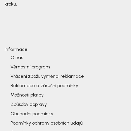
kroku.
Informace
O nás
Věrnostní program
Vrácení zboží, výměna, reklamace
Reklamace a záruční podmínky
Možnosti platby
Způsoby dopravy
Obchodní podmínky
Podmínky ochrany osobních údajů