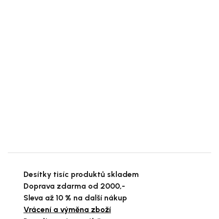
Desítky tisíc produktů skladem
Doprava zdarma od 2000,-
Sleva až 10 % na další nákup
Vrácení a výměna zboží