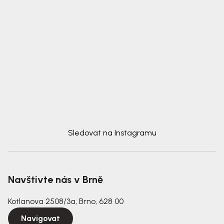
Sledovat na Instagramu
Navštivte nás v Brně
Kotlanova 2508/3a, Brno, 628 00
Navigovat