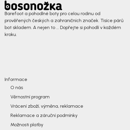
Barefoot a pohodlné boty pro celou rodinu od
prověřených českých a zahraničních značek. Tisíce párů
bot skladem. A nejen to ... Dopřejte si pohodlí v každém
kroku.
Informace
O nás
Věrnostní program
Vrácení zboží, výměna, reklamace
Reklamace a záruční podmínky
Možnosti platby