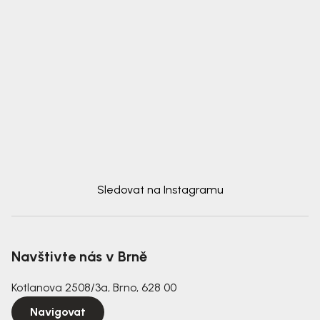
Sledovat na Instagramu
Navštivte nás v Brně
Kotlanova 2508/3a, Brno, 628 00
Navigovat