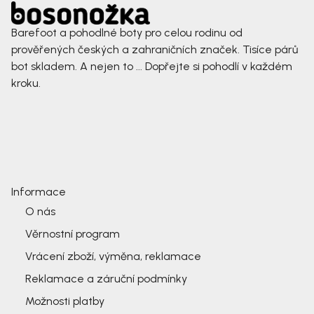
Barefoot a pohodlné boty pro celou rodinu od
prověřených českých a zahraničních značek. Tisíce párů
bot skladem. A nejen to ... Dopřejte si pohodlí v každém
kroku.
Informace
O nás
Věrnostní program
Vrácení zboží, výměna, reklamace
Reklamace a záruční podmínky
Možnosti platby