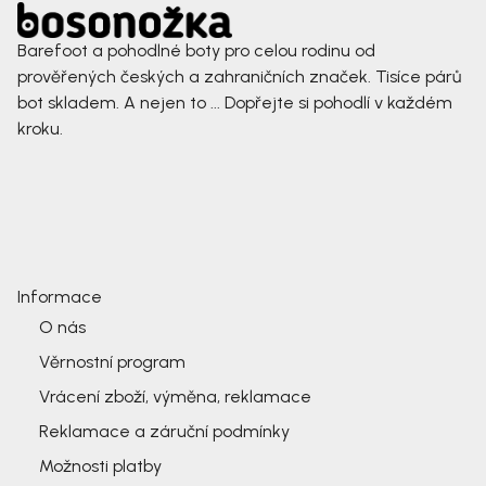
Barefoot a pohodlné boty pro celou rodinu od
prověřených českých a zahraničních značek. Tisíce párů
bot skladem. A nejen to ... Dopřejte si pohodlí v každém
kroku.
Informace
O nás
Věrnostní program
Vrácení zboží, výměna, reklamace
Reklamace a záruční podmínky
Možnosti platby