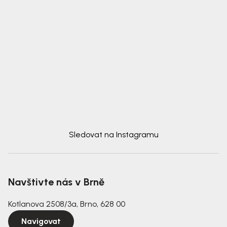
Sledovat na Instagramu
Navštivte nás v Brně
Kotlanova 2508/3a, Brno, 628 00
Navigovat