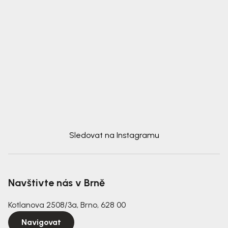
Sledovat na Instagramu
Navštivte nás v Brně
Kotlanova 2508/3a, Brno, 628 00
Navigovat