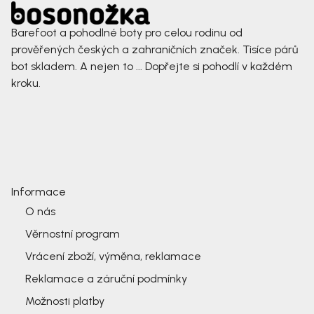
Barefoot a pohodlné boty pro celou rodinu od
prověřených českých a zahraničních značek. Tisíce párů
bot skladem. A nejen to ... Dopřejte si pohodlí v každém
kroku.
Informace
O nás
Věrnostní program
Vrácení zboží, výměna, reklamace
Reklamace a záruční podmínky
Možnosti platby