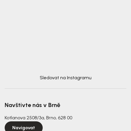
Sledovat na Instagramu
Navštivte nás v Brně
Kotlanova 2508/3a, Brno, 628 00
Navigovat