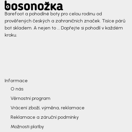
Barefoot a pohodlné boty pro celou rodinu od
prověřených českých a zahraničních značek. Tisíce párů
bot skladem. A nejen to ... Dopřejte si pohodlí v každém
kroku.
Informace
O nás
Věrnostní program
Vrácení zboží, výměna, reklamace
Reklamace a záruční podmínky
Možnosti platby