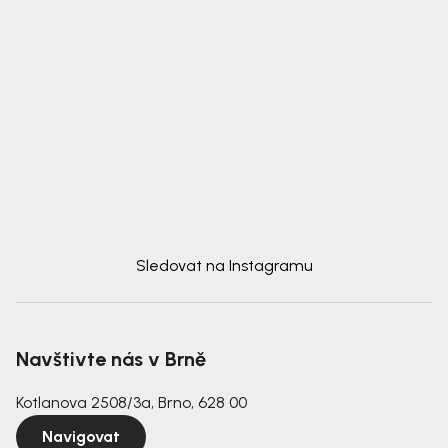
Sledovat na Instagramu
Navštivte nás v Brně
Kotlanova 2508/3a, Brno, 628 00
Navigovat