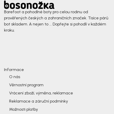
Barefoot a pohodlné boty pro celou rodinu od
prověřených českých a zahraničních značek. Tisíce párů
bot skladem. A nejen to ... Dopřejte si pohodlí v každém
kroku.
Informace
O nás
Věrnostní program
Vrácení zboží, výměna, reklamace
Reklamace a záruční podmínky
Možnosti platby