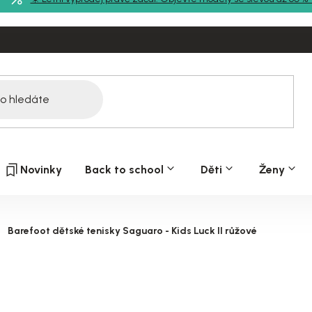
Novinky
Back to school
Děti
Ženy
Barefoot dětské tenisky Saguaro - Kids Luck II růžové