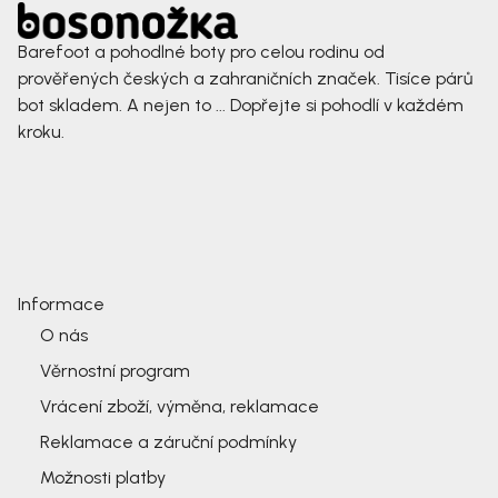
Barefoot a pohodlné boty pro celou rodinu od
prověřených českých a zahraničních značek. Tisíce párů
bot skladem. A nejen to ... Dopřejte si pohodlí v každém
kroku.
Informace
O nás
Věrnostní program
Vrácení zboží, výměna, reklamace
Reklamace a záruční podmínky
Možnosti platby