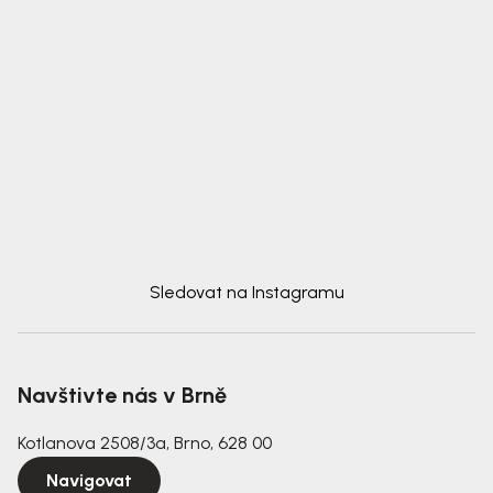
Sledovat na Instagramu
Navštivte nás v Brně
Kotlanova 2508/3a, Brno, 628 00
Navigovat