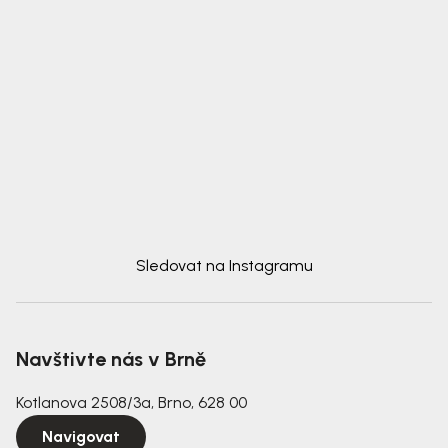
Sledovat na Instagramu
Navštivte nás v Brně
Kotlanova 2508/3a, Brno, 628 00
Navigovat