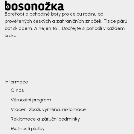
Barefoot a pohodlné boty pro celou rodinu od
prověřených českých a zahraničních značek. Tisíce párů
bot skladem. A nejen to ... Dopřejte si pohodlí v každém
kroku.
Informace
O nás
Věrnostní program
Vrácení zboží, výměna, reklamace
Reklamace a záruční podmínky
Možnosti platby