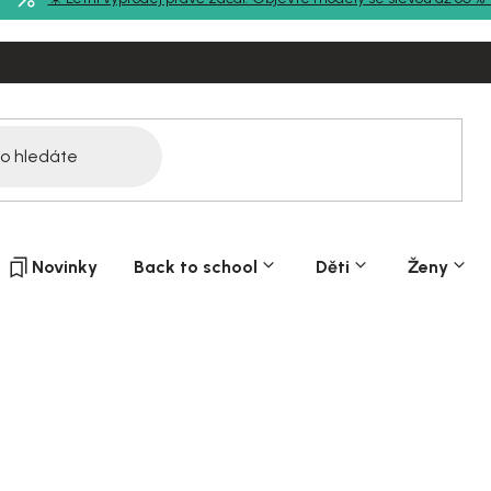
Novinky
Back to school
Děti
Ženy