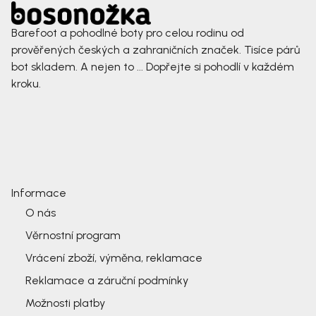
Barefoot a pohodlné boty pro celou rodinu od
prověřených českých a zahraničních značek. Tisíce párů
bot skladem. A nejen to ... Dopřejte si pohodlí v každém
kroku.
Informace
O nás
Věrnostní program
Vrácení zboží, výměna, reklamace
Reklamace a záruční podmínky
Možnosti platby