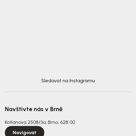
Sledovat na Instagramu
Navštivte nás v Brně
Kotlanova 2508/3a, Brno, 628 00
Navigovat