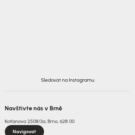
Sledovat na Instagramu
Navštivte nás v Brně
Kotlanova 2508/3a, Brno, 628 00
Navigovat