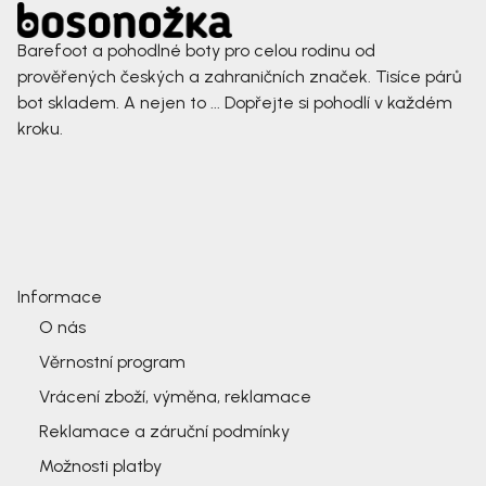
Barefoot a pohodlné boty pro celou rodinu od
prověřených českých a zahraničních značek. Tisíce párů
bot skladem. A nejen to ... Dopřejte si pohodlí v každém
kroku.
Informace
O nás
Věrnostní program
Vrácení zboží, výměna, reklamace
Reklamace a záruční podmínky
Možnosti platby